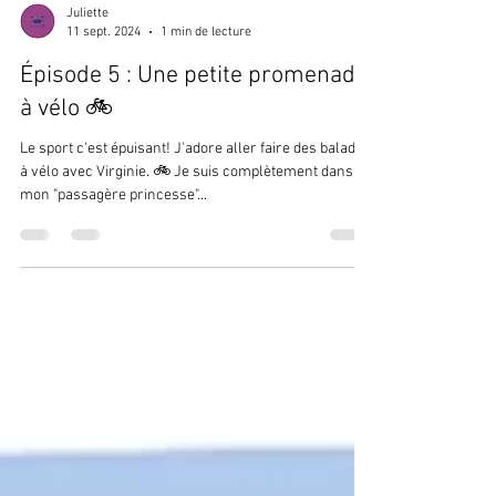
Juliette
11 sept. 2024
1 min de lecture
Épisode 5 : Une petite promenade
à vélo 🚲
Le sport c'est épuisant! J'adore aller faire des balades
à vélo avec Virginie. 🚲 Je suis complètement dans
mon "passagère princesse"...